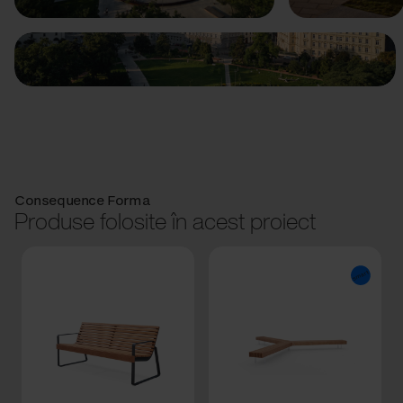
Consequence Forma
Produse folosite în acest proiect