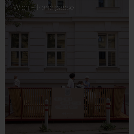
Wien – Kandlgasse