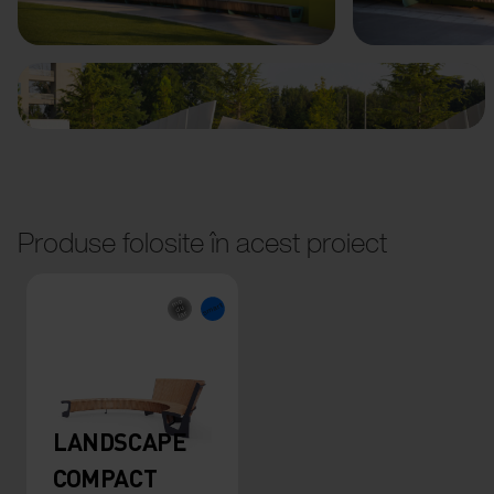
Produse folosite în acest proiect
LANDSCAPE
COMPACT