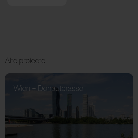
Alte proiecte
Wien – Donauterasse