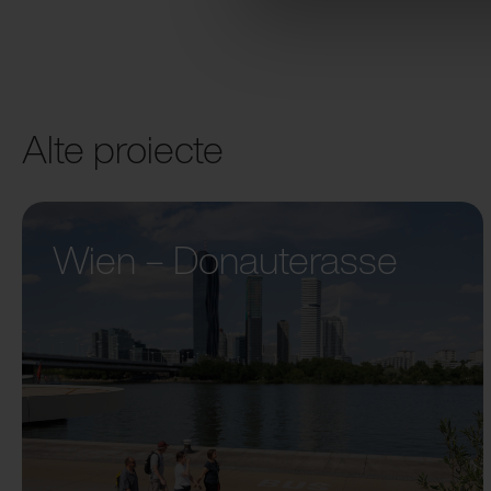
Alte proiecte
Wien – Donauterasse