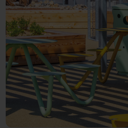
Anterior