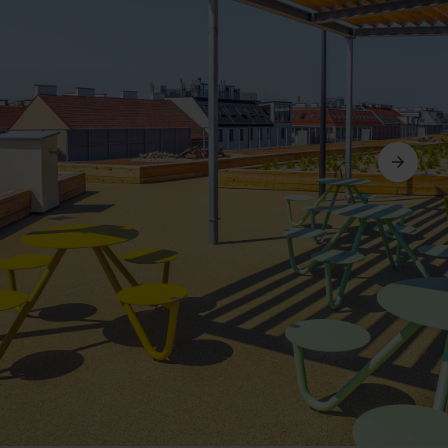
Următorul