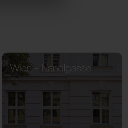
Wien – Kandlgasse