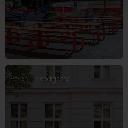
Wien – Kandlgasse