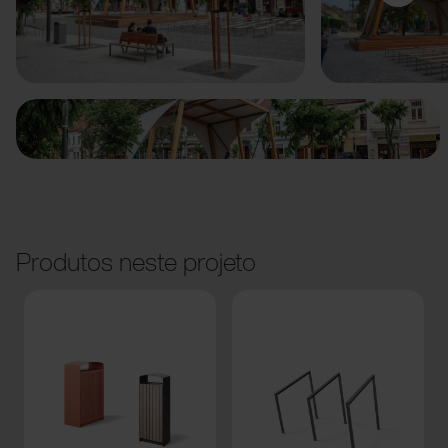
Anterior
Seguinte
Produtos neste projeto