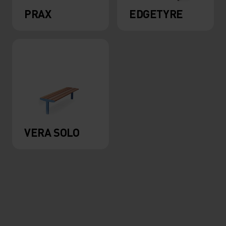
PRAX
EDGETYRE
VERA SOLO