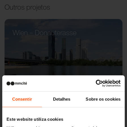
Outros projetos
Wien – Donauterasse
Consentir
Detalhes
Sobre os cookies
Este website utiliza cookies