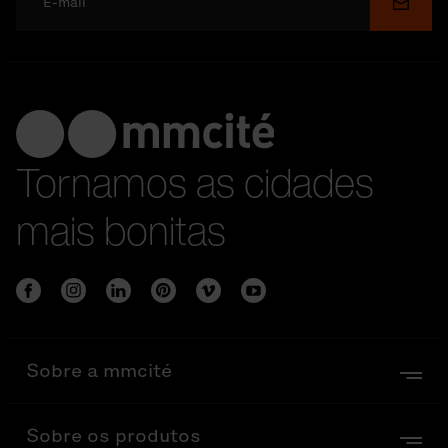
Enviar
Tornamos as cidades
mais bonitas
Sobre a mmcité
Sobre os produtos