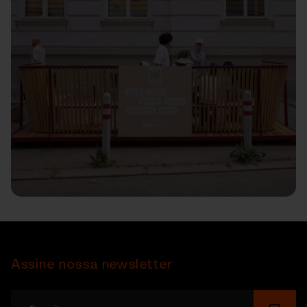
Assine nossa newsletter