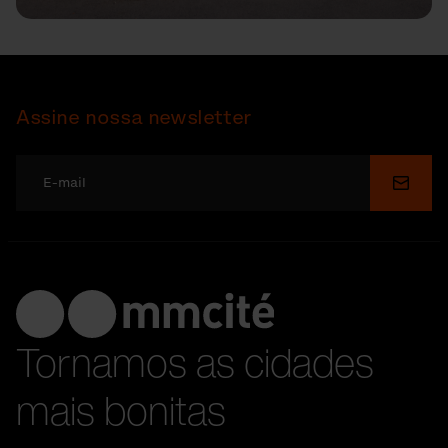
Assine nossa newsletter
Enviar
Tornamos as cidades
mais bonitas