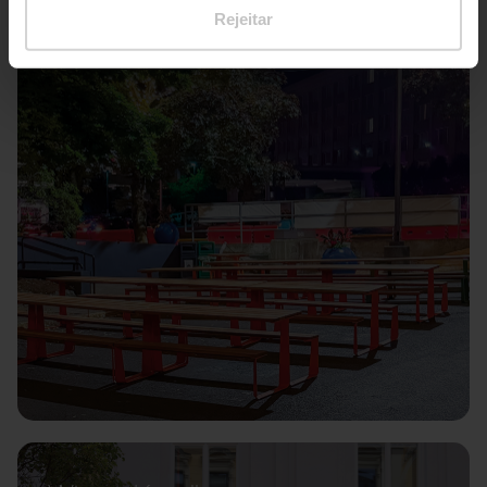
Rejeitar