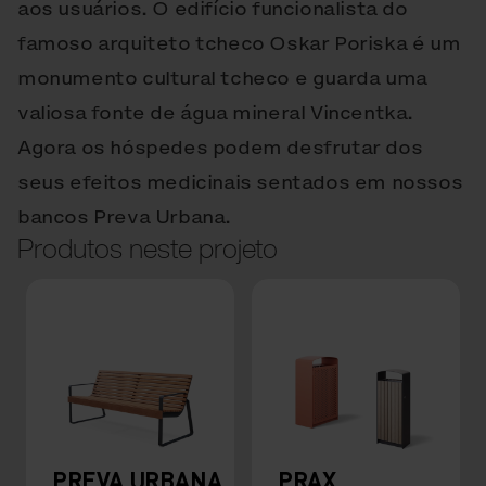
aos usuários. O edifício funcionalista do
famoso arquiteto tcheco Oskar Poriska é um
monumento cultural tcheco e guarda uma
valiosa fonte de água mineral Vincentka.
Agora os hóspedes podem desfrutar dos
seus efeitos medicinais sentados em nossos
bancos Preva Urbana.
Produtos neste projeto
PREVA URBANA
PRAX