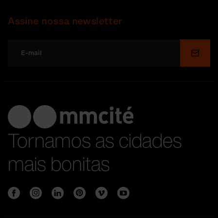
Assine nossa newsletter
Enviar
Tornamos as cidades
mais bonitas