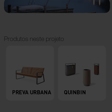
Produtos neste projeto
PREVA URBANA
QUINBIN