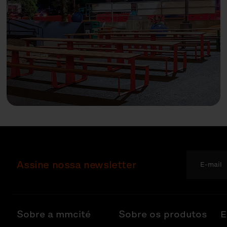
Assine nossa newsletter
Sobre a mmcité
Sobre os produtos
E