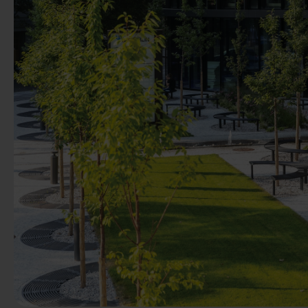
Anterior