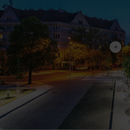
Seguinte