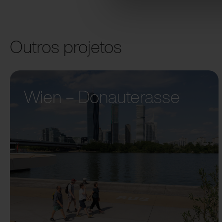
Outros projetos
Wien – Donauterasse