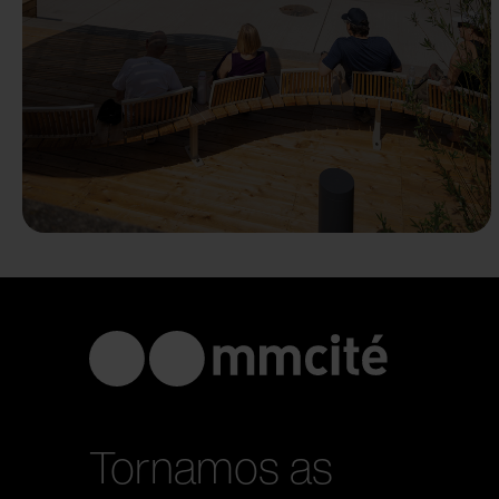
Tornamos as