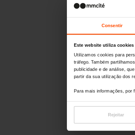
Consentir
Este website utiliza cookies
Utilizamos cookies para pers
tráfego. Também partilhamos 
publicidade e de análise, q
partir da sua utilização dos 
Para mais informações, por f
Rejeitar