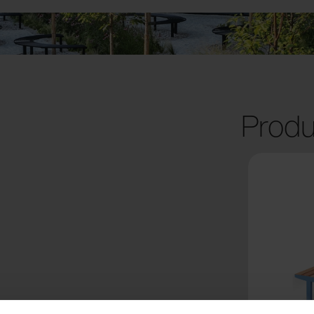
Produ