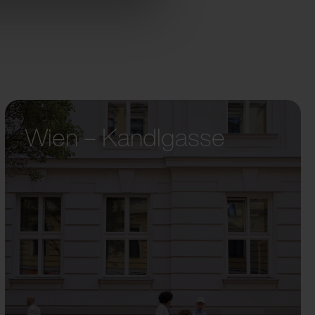
Wien – Kandlgasse