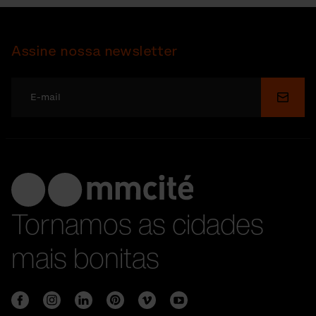
Assine nossa newsletter
Enviar
Tornamos as cidades
mais bonitas