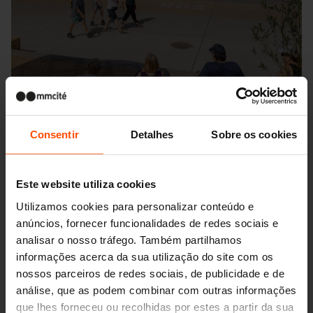
Consentir
Detalhes
Sobre os cookies
Este website utiliza cookies
Utilizamos cookies para personalizar conteúdo e
anúncios, fornecer funcionalidades de redes sociais e
Seattle – Popup park
analisar o nosso tráfego. Também partilhamos
informações acerca da sua utilização do site com os
nossos parceiros de redes sociais, de publicidade e de
análise, que as podem combinar com outras informações
que lhes forneceu ou recolhidas por estes a partir da sua