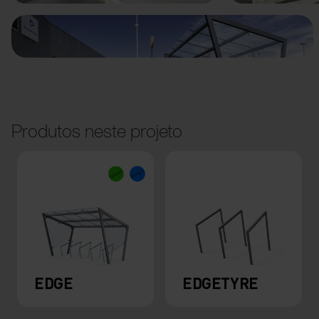
Produtos neste projeto
EDGE
EDGETYRE