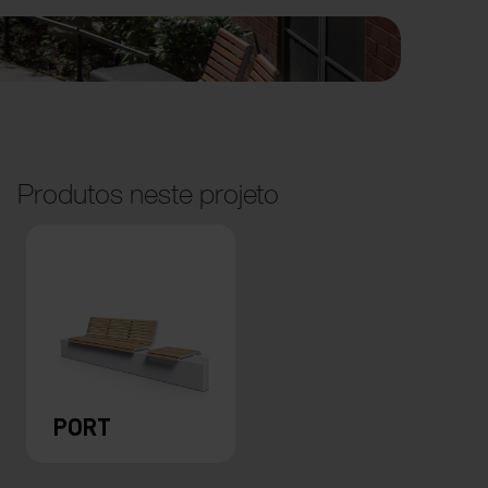
Produtos neste projeto
PORT