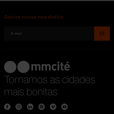
Assine nossa newsletter
Enviar
Tornamos as cidades
mais bonitas