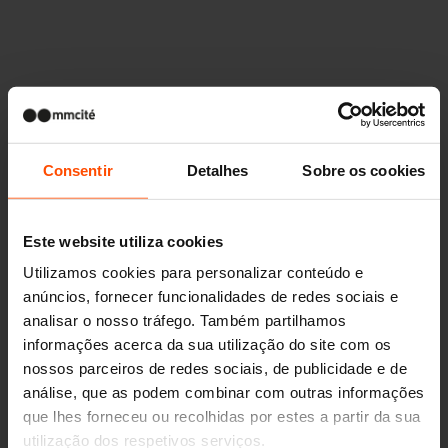
Outros projetos
Consentir
Detalhes
Sobre os cookies
Wien – Donauterasse
Este website utiliza cookies
Utilizamos cookies para personalizar conteúdo e
anúncios, fornecer funcionalidades de redes sociais e
analisar o nosso tráfego. Também partilhamos
informações acerca da sua utilização do site com os
nossos parceiros de redes sociais, de publicidade e de
análise, que as podem combinar com outras informações
que lhes forneceu ou recolhidas por estes a partir da sua
utilização dos respetivos serviços.