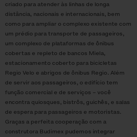
criado para atender às linhas de longa
distância, nacionais e internacionais, bem
como para ampliar o complexo existente com
um prédio para transporte de passageiros,
um complexo de plataformas de ônibus
cobertas e repleto de bancos Miela,
estacionamento coberto para bicicletas
Regio Velo e abrigos de ônibus Regio. Além
de servir aos passageiros, o edifício tem
função comercial e de serviços – você
encontra quiosques, bistrôs, guichês, e salas
de espera para passageiros e motoristas.
Graças a perfeita cooperação com a
construtora Budimex pudemos integrar