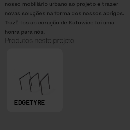
nosso mobiliário urbano ao projeto e trazer
novas soluções na forma dos nossos abrigos.
Trazê-los ao coração de Katowice foi uma
honra para nós.
Produtos neste projeto
EDGETYRE