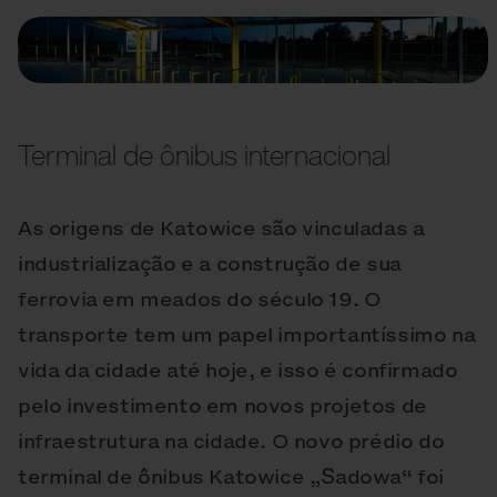
Terminal de ônibus internacional
As origens de Katowice são vinculadas a
industrialização e a construção de sua
ferrovia em meados do século 19. O
transporte tem um papel importantíssimo na
vida da cidade até hoje, e isso é confirmado
pelo investimento em novos projetos de
infraestrutura na cidade. O novo prédio do
terminal de ônibus Katowice „Sadowa“ foi