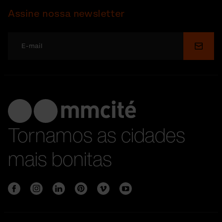
Assine nossa newsletter
Enviar
Tornamos as cidades
mais bonitas