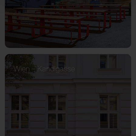
Wien – Kandlgasse