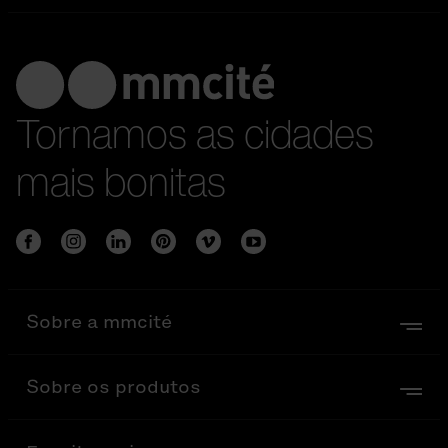
Tornamos as cidades
mais bonitas
Sobre a mmcité
Sobre os produtos