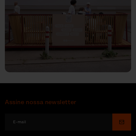
Assine nossa newsletter
Enviar