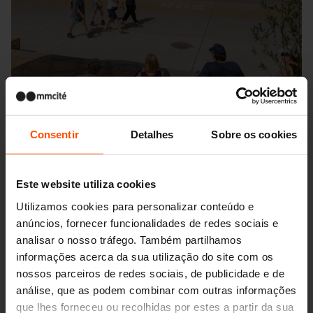
Consentir
Detalhes
Sobre os cookies
Este website utiliza cookies
Utilizamos cookies para personalizar conteúdo e
anúncios, fornecer funcionalidades de redes sociais e
Seattle – Popup park
analisar o nosso tráfego. Também partilhamos
informações acerca da sua utilização do site com os
nossos parceiros de redes sociais, de publicidade e de
análise, que as podem combinar com outras informações
que lhes forneceu ou recolhidas por estes a partir da sua