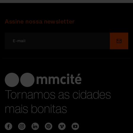
Assine nossa newsletter
Enviar
Tornamos as cidades
mais bonitas