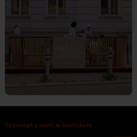
Pozostań z nami w kontakcie