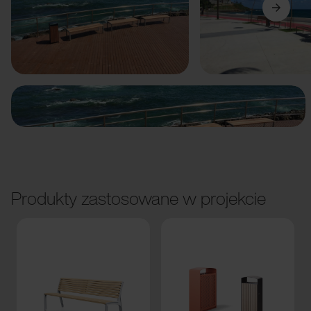
Poprzedni
Dalej
Produkty zastosowane w projekcie