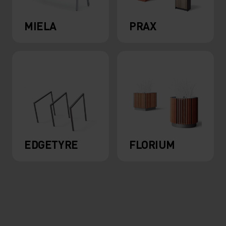
MIELA
PRAX
EDGETYRE
FLORIUM