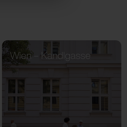
Wien – Kandlgasse