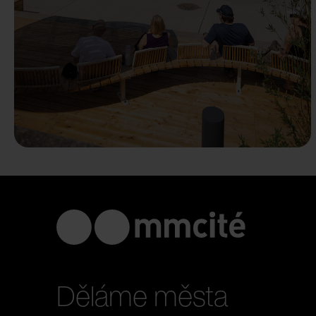
Děláme města