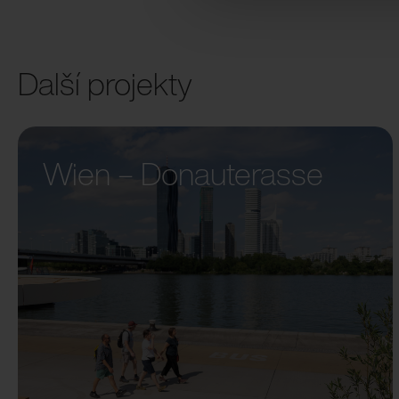
Další projekty
Wien – Donauterasse