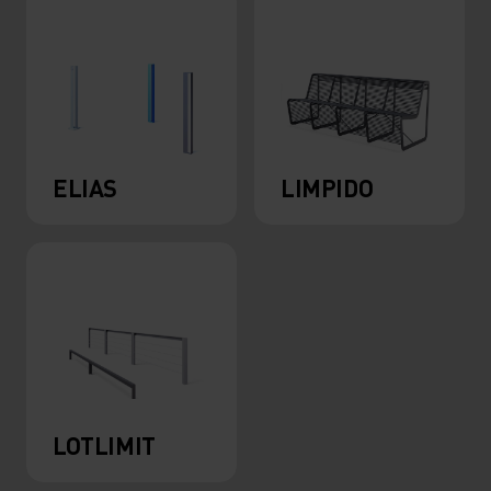
ELIAS
LIMPIDO
LOTLIMIT