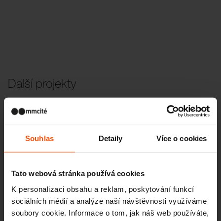
Další projekty
Wien – Donauterasse
Souhlas
Detaily
Více o cookies
Tato webová stránka používá cookies
K personalizaci obsahu a reklam, poskytování funkcí
sociálních médií a analýze naší návštěvnosti využíváme
soubory cookie. Informace o tom, jak náš web používáte,