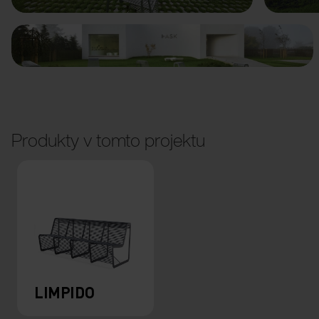
Produkty v tomto projektu
LIMPIDO