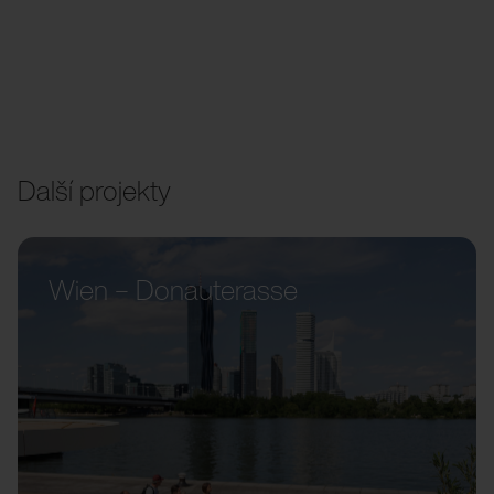
Další projekty
Wien – Donauterasse