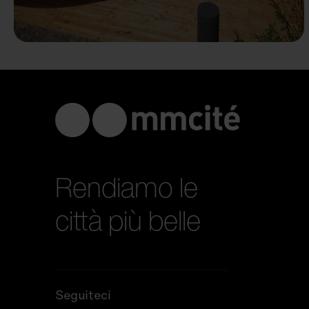
Rendiamo le
città più belle
Seguiteci