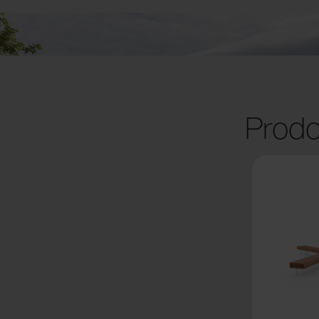
Prodo