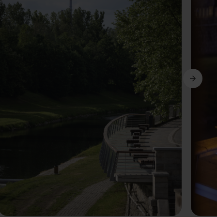
Avanti