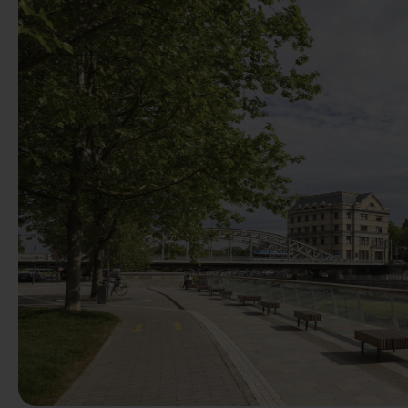
Precedente