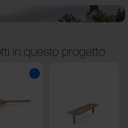
tti in questo progetto