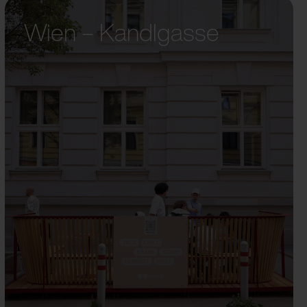
Wien – Kandlgasse