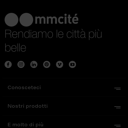
Rendiamo le città più
belle
Conosceteci
Nostri prodotti
E molto di più