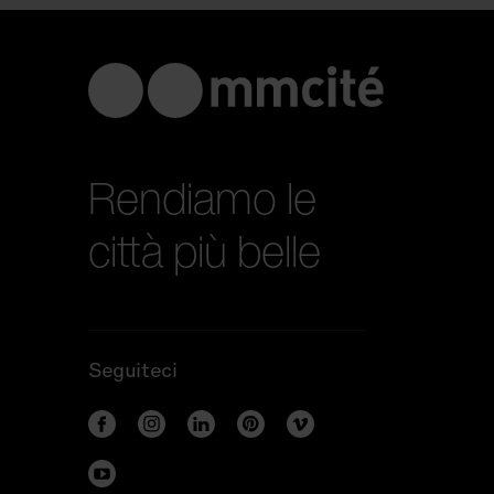
Rendiamo le
città più belle
Seguiteci