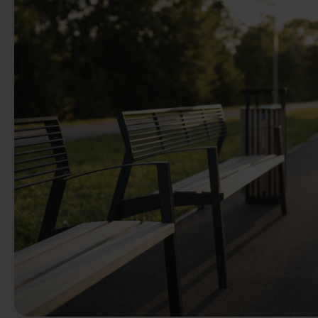
Precedente