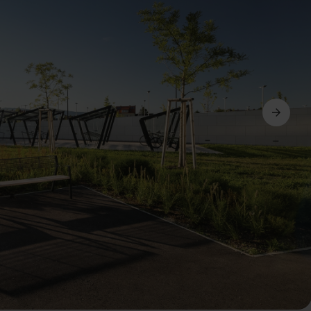
Avanti