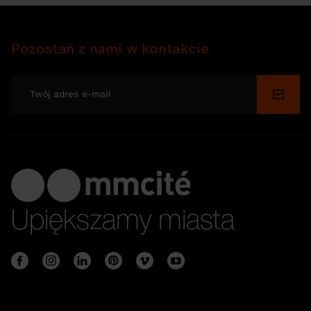
Pozostań z nami w kontakcie
Wyślij
Upiększamy miasta