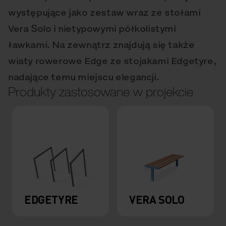
występujące jako zestaw wraz ze stołami
Vera Solo i nietypowymi półkolistymi
ławkami. Na zewnątrz znajdują się także
wiaty rowerowe Edge ze stojakami Edgetyre,
nadające temu miejscu elegancji.
Produkty zastosowane w projekcie
EDGETYRE
VERA SOLO