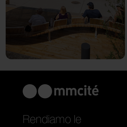
Rendiamo le