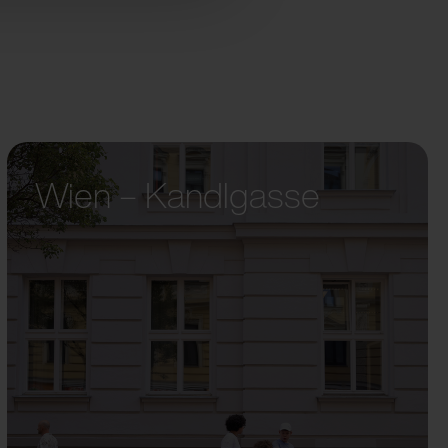
Wien – Kandlgasse