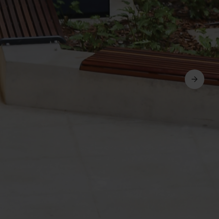
Avanti