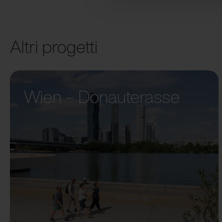
Altri progetti
Wien – Donauterasse