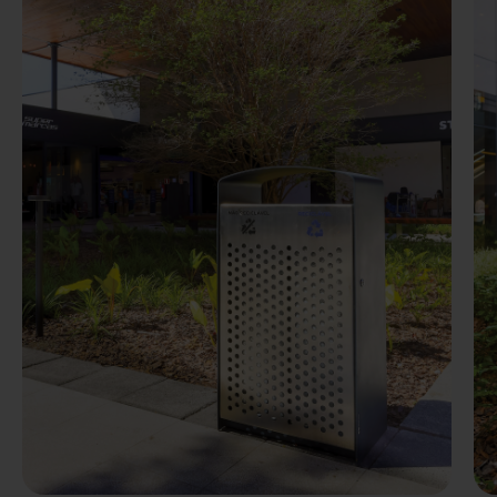
Precedente