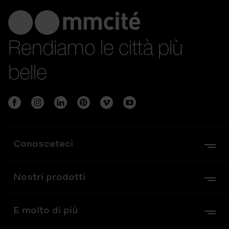
Rendiamo le città più
belle
Conosceteci
Nostri prodotti
E molto di più