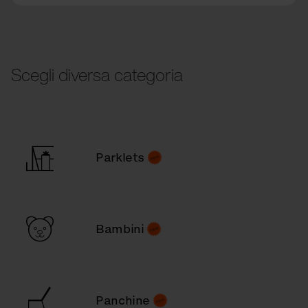
Scegli diversa categoria
Parklets
Bambini
Panchine