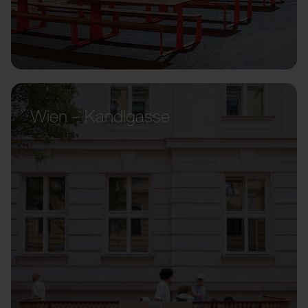
Wien – Kandlgasse