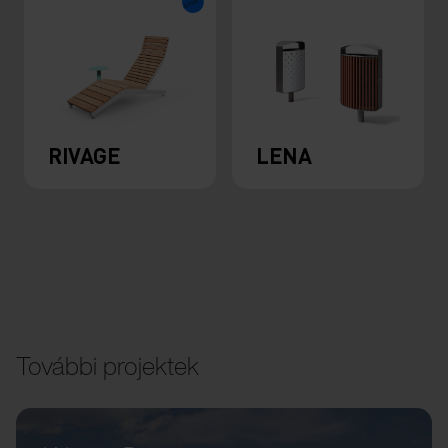
RIVAGE
LENA
További projektek