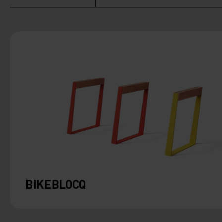
BIKEBLOCQ