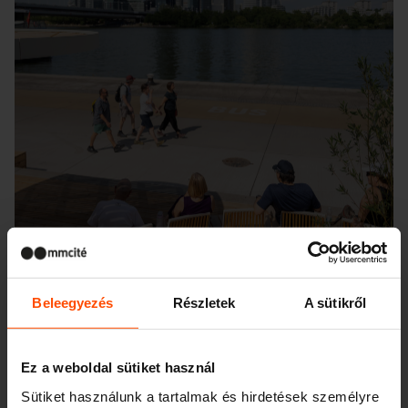
Beleegyezés
Részletek
A sütikről
Ez a weboldal sütiket használ
Seattle – Popup park
Sütiket használunk a tartalmak és hirdetések személyre