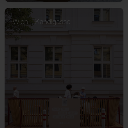
Wien – Kandlgasse