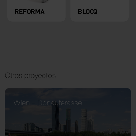
REFORMA
BLOCQ
Otros proyectos
Wien – Donauterasse