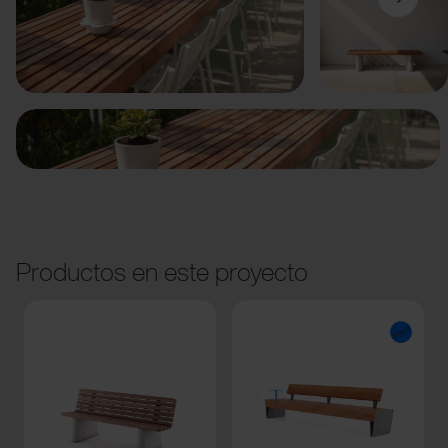
Anterior
Siguiente
Productos en este proyecto