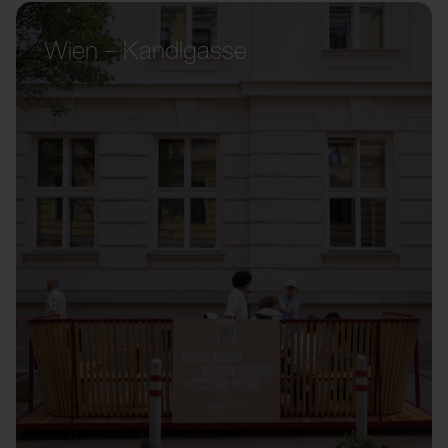
Wien – Kandlgasse