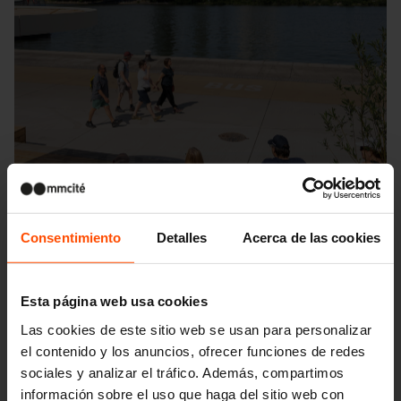
Consentimiento
Detalles
Acerca de las cookies
Esta página web usa cookies
Las cookies de este sitio web se usan para personalizar
el contenido y los anuncios, ofrecer funciones de redes
Seattle – Popup park
sociales y analizar el tráfico. Además, compartimos
información sobre el uso que haga del sitio web con