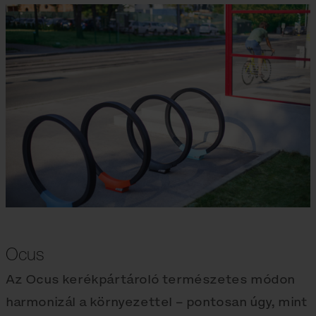
Ocus
Az Ocus kerékpártároló természetes módon
harmonizál a környezettel – pontosan úgy, mint