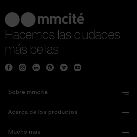
Hacemos las ciudades
más bellas
Sobre mmcité
Acerca de los productos
Mucho más