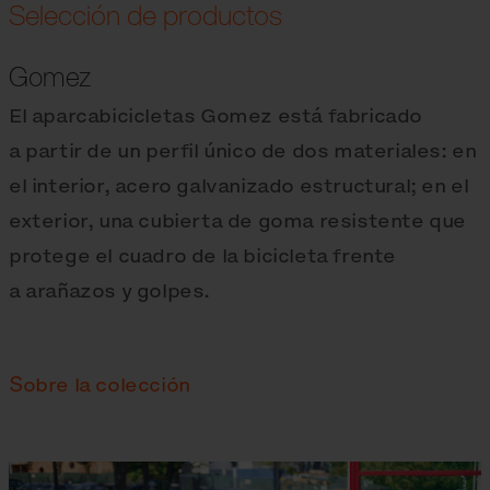
Selección de productos
Gomez
El aparcabicicletas Gomez está fabricado
a partir de un perfil único de dos materiales: en
el interior, acero galvanizado estructural; en el
exterior, una cubierta de goma resistente que
protege el cuadro de la bicicleta frente
a arañazos y golpes.
Sobre la colección