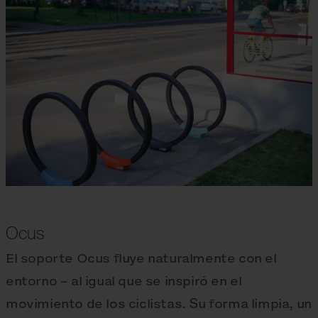
Ocus
El soporte Ocus fluye naturalmente con el
entorno – al igual que se inspiró en el
movimiento de los ciclistas. Su forma limpia, un