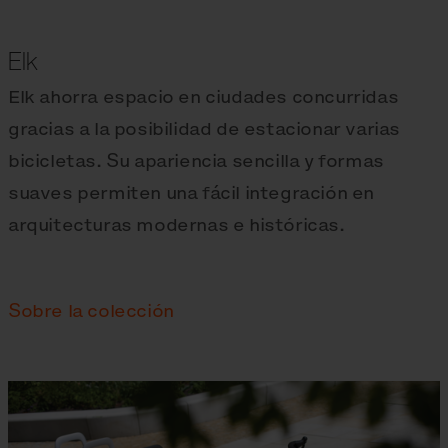
Elk
Elk ahorra espacio en ciudades concurridas
gracias a la posibilidad de estacionar varias
bicicletas. Su apariencia sencilla y formas
suaves permiten una fácil integración en
arquitecturas modernas e históricas.
Sobre la colección