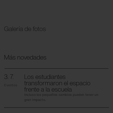
Galería de fotos
Más novedades
3. 7.
Los estudiantes
transformaron el espacio
Eventos
frente a la escuela
Incluso los pequeños cambios pueden tener un
gran impacto.