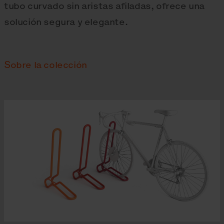
tubo curvado sin aristas afiladas, ofrece una
solución segura y elegante.
Sobre la colección