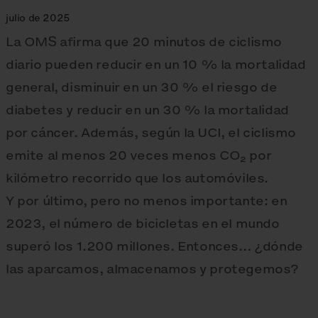
julio de 2025
La OMS afirma que 20 minutos de ciclismo
diario pueden reducir en un 10 % la mortalidad
general, disminuir en un 30 % el riesgo de
diabetes y reducir en un 30 % la mortalidad
por cáncer. Además, según la UCI, el ciclismo
emite al menos 20 veces menos CO₂ por
kilómetro recorrido que los automóviles.
Y por último, pero no menos importante: en
2023, el número de bicicletas en el mundo
superó los 1.200 millones. Entonces… ¿dónde
las aparcamos, almacenamos y protegemos?