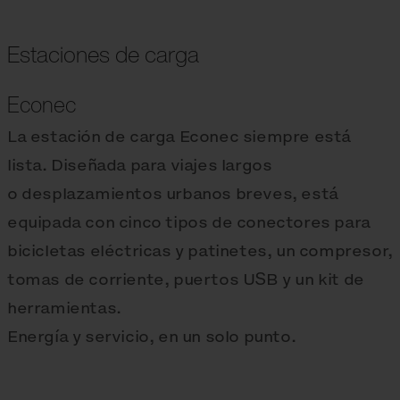
Estaciones de carga
Econec
La estación de carga Econec siempre está
lista. Diseñada para viajes largos
o desplazamientos urbanos breves, está
equipada con cinco tipos de conectores para
bicicletas eléctricas y patinetes, un compresor,
tomas de corriente, puertos USB y un kit de
herramientas.
Energía y servicio, en un solo punto.