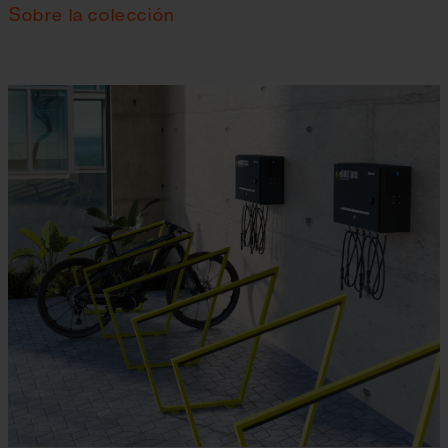
Sobre la colección