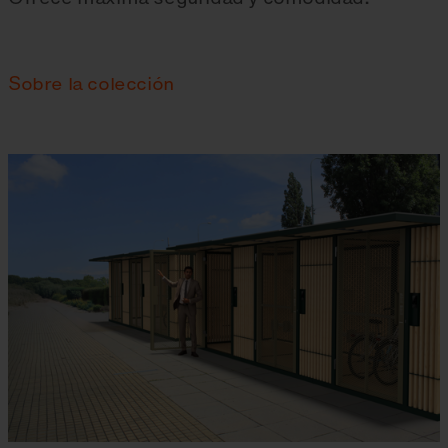
Sobre la colección