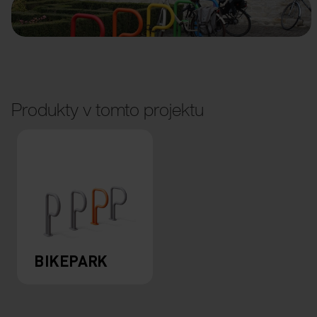
Produkty v tomto projektu
BIKEPARK