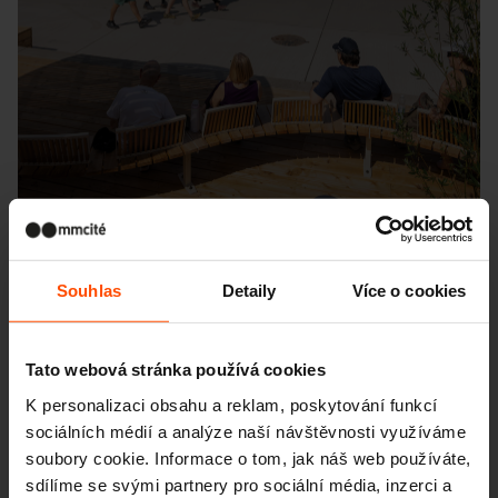
Souhlas
Detaily
Více o cookies
Seattle – Popup park
Tato webová stránka používá cookies
K personalizaci obsahu a reklam, poskytování funkcí
sociálních médií a analýze naší návštěvnosti využíváme
soubory cookie. Informace o tom, jak náš web používáte,
sdílíme se svými partnery pro sociální média, inzerci a