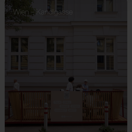
Wien – Kandlgasse