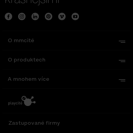
O mmcité
O produktech
A mnohem více
Zastupované firmy