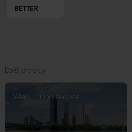
BETTER
Další projekty
Wien – Donauterasse