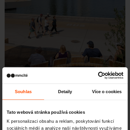
Souhlas
Detaily
Více o cookies
Tato webová stránka používá cookies
Seattle – Popup park
K personalizaci obsahu a reklam, poskytování funkcí
sociálních médií a analýze naší návštěvnosti využíváme