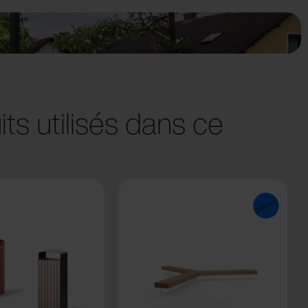
ts utilisés dans ce