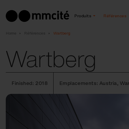
Produits
Références
Home
Références
Wartberg
Wartberg
Finished: 2018
Emplacements: Austria, Wa