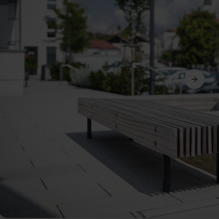
Suivant