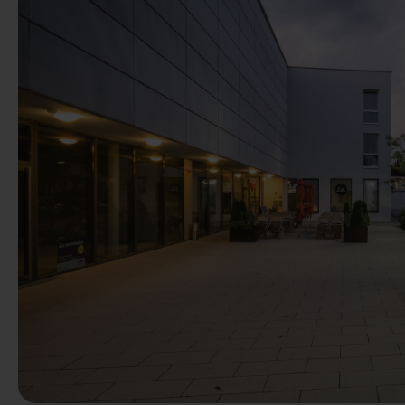
Précédent