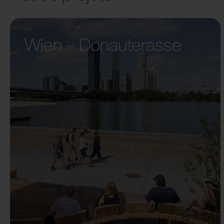
Wien – Donauterasse