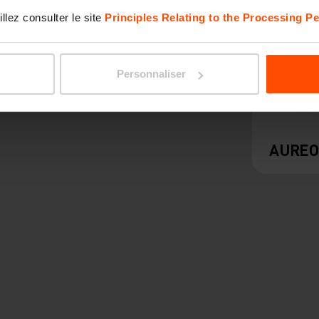
llez consulter le site
Principles Relating to the Processing Pe
Personnaliser
AUREO