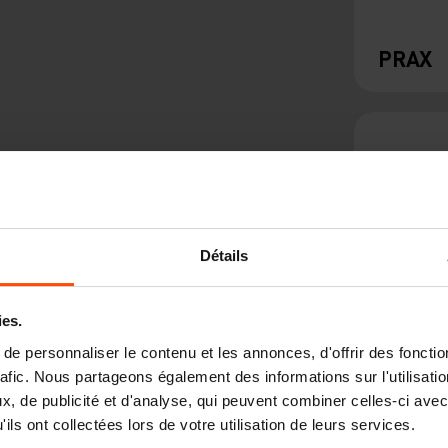
PRAX
Détails
ies.
e personnaliser le contenu et les annonces, d'offrir des fonctio
EDGE
rafic. Nous partageons également des informations sur l'utilisati
, de publicité et d'analyse, qui peuvent combiner celles-ci avec
ils ont collectées lors de votre utilisation de leurs services.