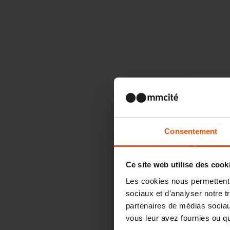
Consentement
Ce site web utilise des cook
Les cookies nous permettent d
sociaux et d'analyser notre t
partenaires de médias sociaux
vous leur avez fournies ou qu'