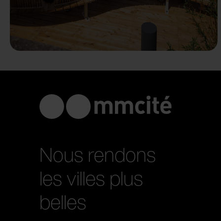
Nous rendons
les villes plus
belles