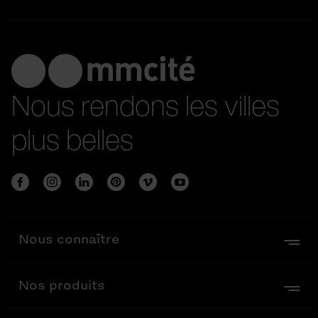
Nous rendons les villes
plus belles
Nous connaître
Nos produits