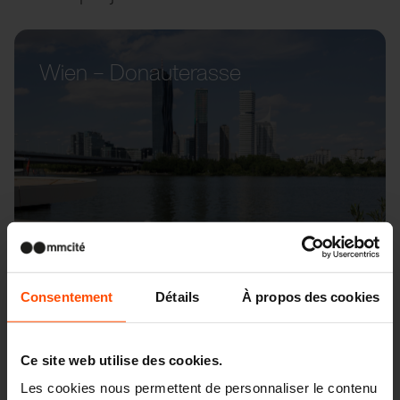
Wien – Donauterasse
Consentement
Détails
À propos des cookies
Ce site web utilise des cookies.
Les cookies nous permettent de personnaliser le contenu