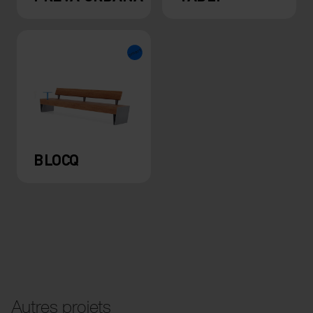
BLOCQ
Autres projets