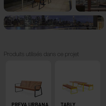
Précédent
Suivant
Produits utilisés dans ce projet
PREVA URBANA
TABLY