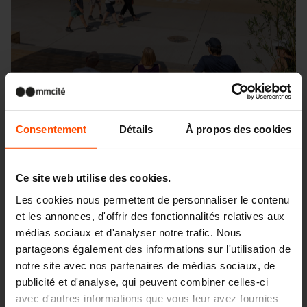
Consentement
Détails
À propos des cookies
Ce site web utilise des cookies.
Les cookies nous permettent de personnaliser le contenu
Seattle – Popup park
et les annonces, d'offrir des fonctionnalités relatives aux
médias sociaux et d'analyser notre trafic. Nous
partageons également des informations sur l'utilisation de
notre site avec nos partenaires de médias sociaux, de
publicité et d'analyse, qui peuvent combiner celles-ci
avec d'autres informations que vous leur avez fournies