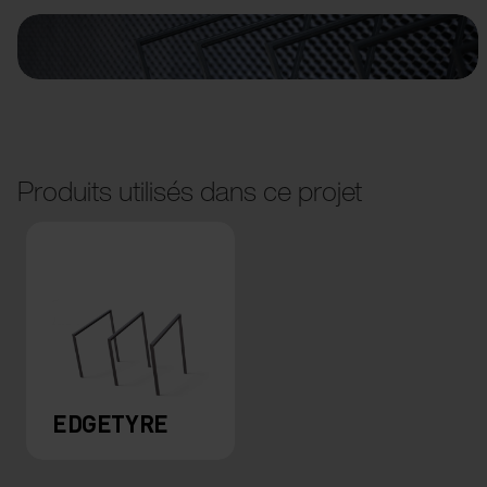
Produits utilisés dans ce projet
EDGETYRE