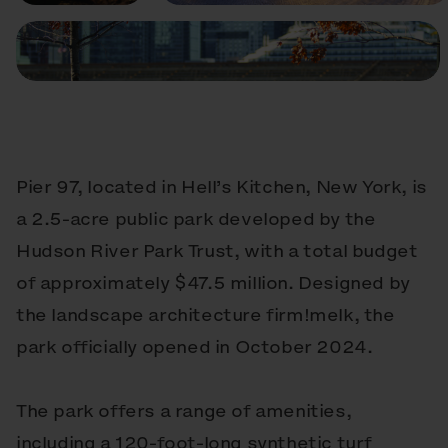
Pier 97, located in Hell’s Kitchen, New York, is
a 2.5-acre public park developed by the
Hudson River Park Trust, with a total budget
of approximately $47.5 million. Designed by
the landscape architecture firm!melk, the
park officially opened in October 2024.
The park offers a range of amenities,
including a 120-foot-long synthetic turf