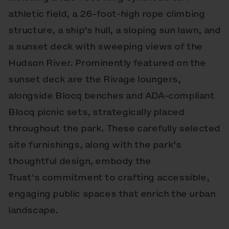
athletic field, a 26-foot-high rope climbing
structure, a ship’s hull, a sloping sun lawn, and
a sunset deck with sweeping views of the
Hudson River. Prominently featured on the
sunset deck are the Rivage loungers,
alongside Blocq benches and ADA-compliant
Blocq picnic sets, strategically placed
throughout the park. These carefully selected
site furnishings, along with the park’s
thoughtful design, embody the
Trust's commitment to crafting accessible,
engaging public spaces that enrich the urban
landscape.