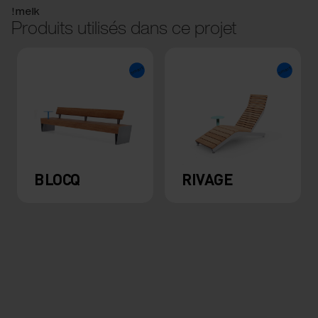
!melk
Produits utilisés dans ce projet
BLOCQ
RIVAGE