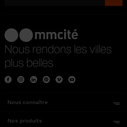
Nous rendons les villes
plus belles
Nous connaître
Nos produits