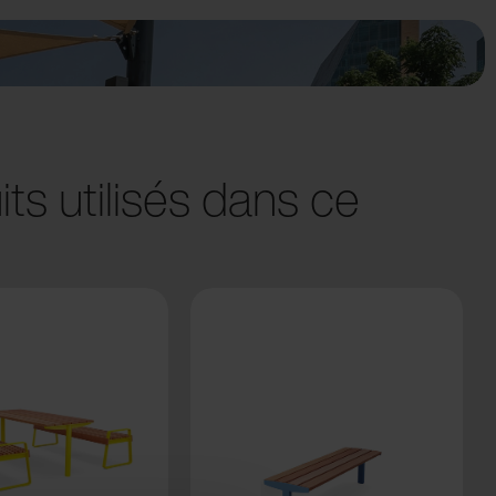
ts utilisés dans ce