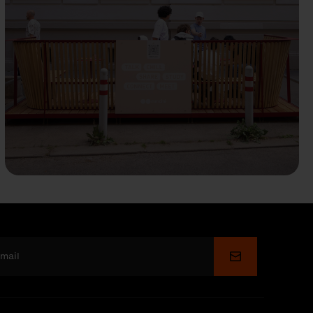
Soumettre