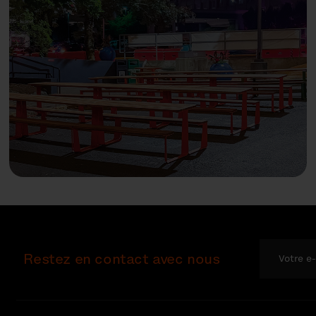
Restez en contact avec nous