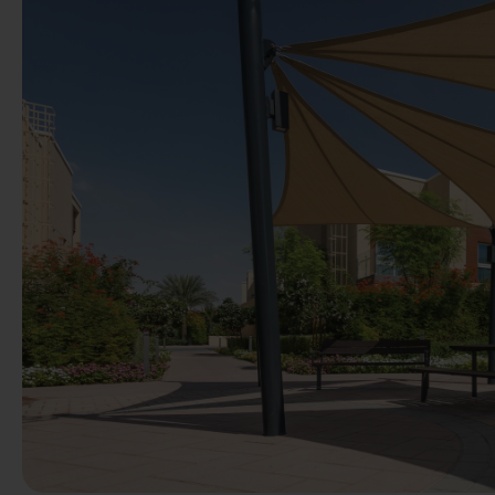
Précédent