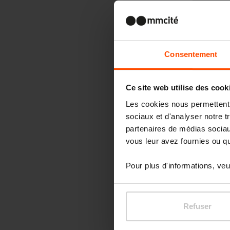
Consentement
Ce site web utilise des cook
Les cookies nous permettent d
sociaux et d'analyser notre t
partenaires de médias sociaux
vous leur avez fournies ou qu'
Pour plus d'informations, veui
Refuser