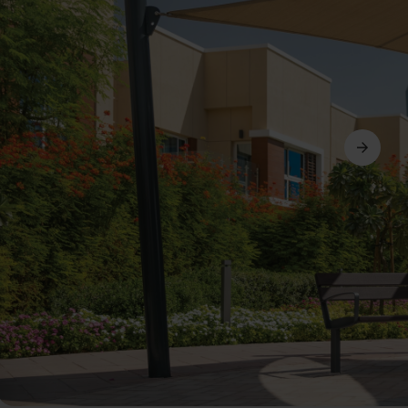
Suivant