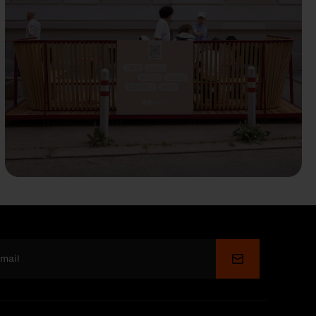
Soumettre