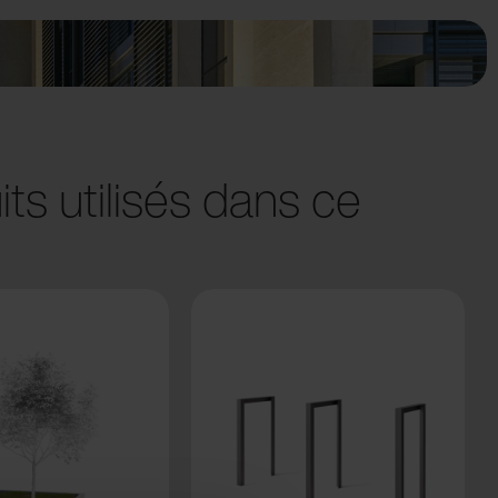
ts utilisés dans ce