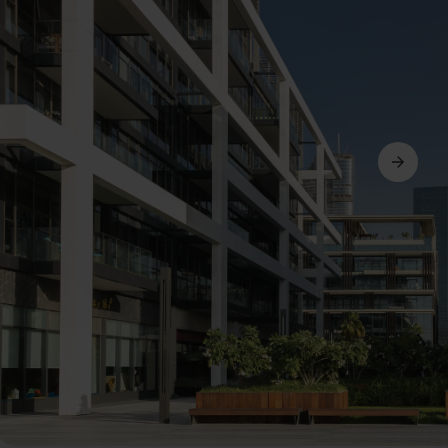
Suivant