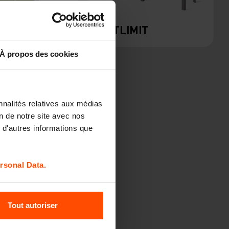
LOTLIMIT
À propos des cookies
nnalités relatives aux médias
on de notre site avec nos
 d'autres informations que
rsonal Data.
Tout autoriser