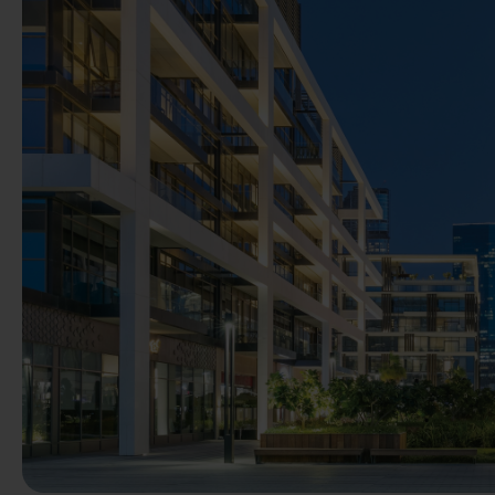
Précédent