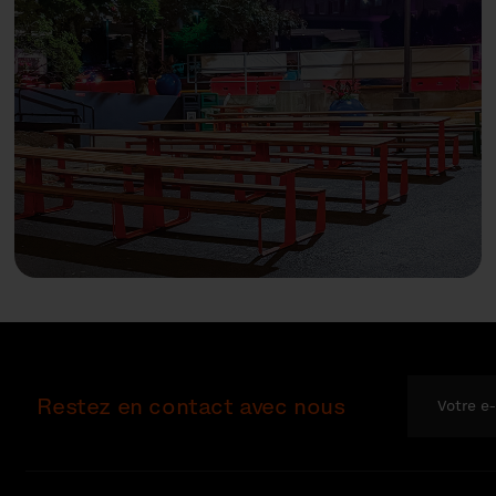
Restez en contact avec nous