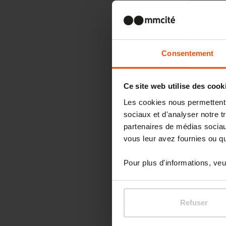
Consentement
Ce site web utilise des cook
Les cookies nous permettent d
sociaux et d'analyser notre t
partenaires de médias sociaux
vous leur avez fournies ou qu'
Pour plus d'informations, veui
Refuser