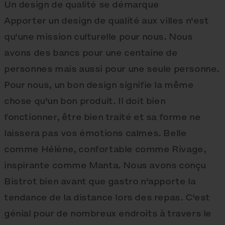
Un design de qualité se démarque
Apporter un design de qualité aux villes n‘est
qu‘une mission culturelle pour nous. Nous
avons des bancs pour une centaine de
personnes mais aussi pour une seule personne.
Pour nous, un bon design signifie la même
chose qu‘un bon produit. Il doit bien
fonctionner, être bien traité et sa forme ne
laissera pas vos émotions calmes. Belle
comme Hélène, confortable comme Rivage,
inspirante comme Manta. Nous avons conçu
Bistrot bien avant que gastro n‘apporte la
tendance de la distance lors des repas. C‘est
génial pour de nombreux endroits à travers le