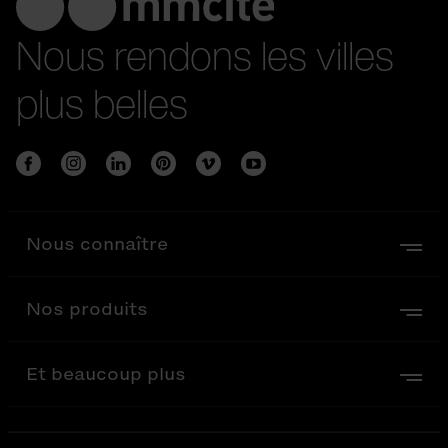
Nous rendons les villes
plus belles
Nous connaître
Nos produits
Et beaucoup plus