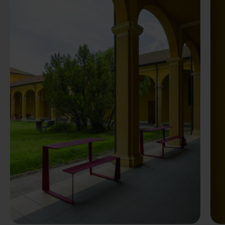
Précédent