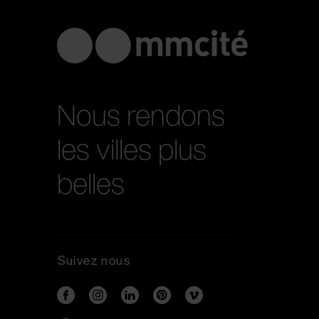
Nous rendons
les villes plus
belles
Suivez nous