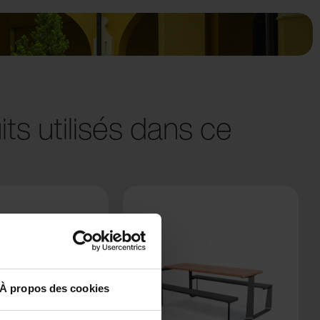
ts utilisés dans ce
À propos des cookies