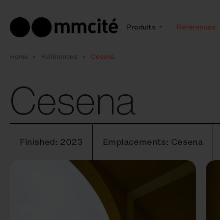
Produits
Références
Home
Références
Cesena
Cesena
Finished: 2023
Emplacements: Cesena