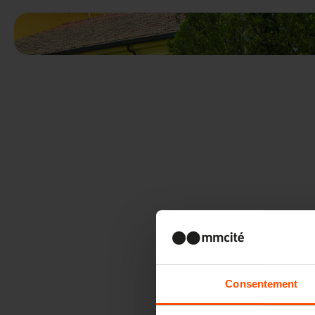
Consentement