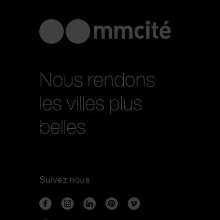
Nous rendons
les villes plus
belles
Suivez nous