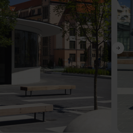
Suivant