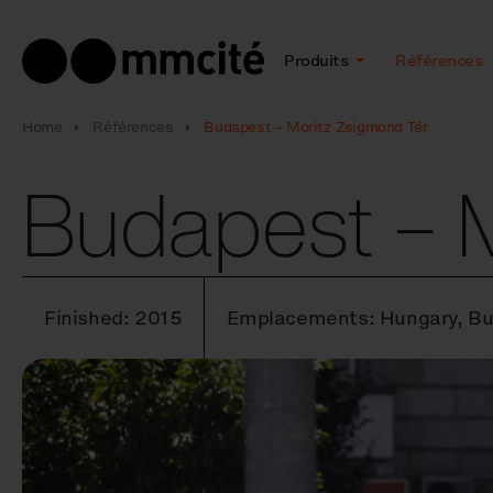
Produits
Références
Home
Références
Budapest – Moritz Zsigmond Tér
Budapest – 
Finished: 2015
Emplacements: Hungary, Bu