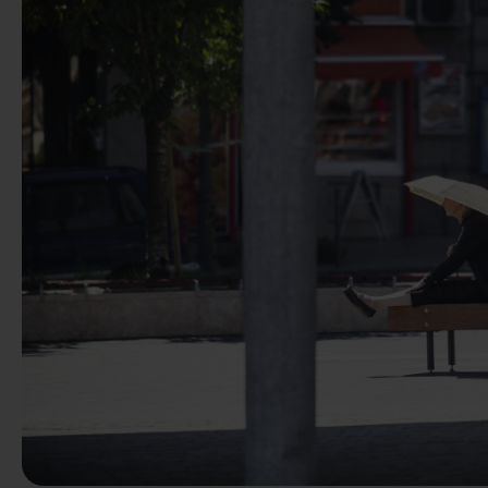
Précédent