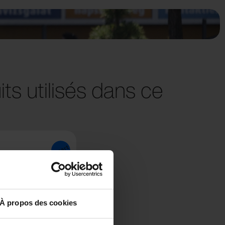
ts utilisés dans ce
À propos des cookies