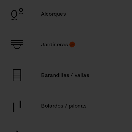
Alcorques
Jardineras
Barandillas / vallas
Bolardos / pilonas