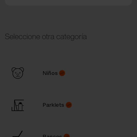
Seleccione otra categoría
Niños
Parklets
Bancos