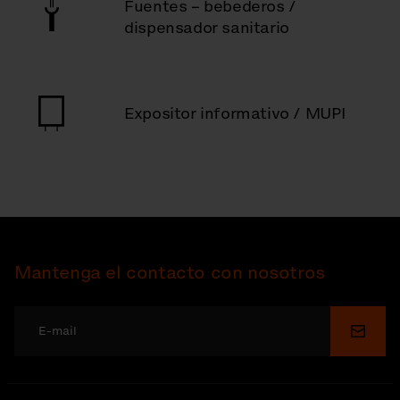
Fuentes – bebederos /
dispensador sanitario
Expositor informativo / MUPI
Mantenga el contacto con nosotros
Enviar