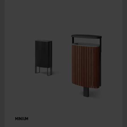
MINIUM