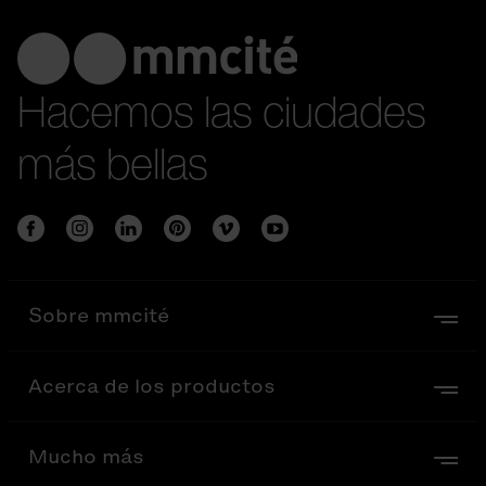
Hacemos las ciudades
más bellas
Sobre mmcité
Acerca de los productos
Mucho más