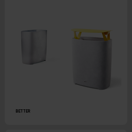
BETTER