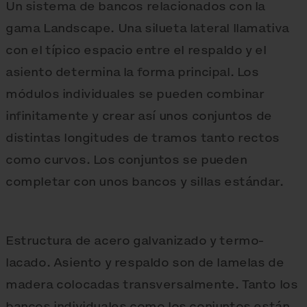
Un sistema de bancos relacionados con la
gama Landscape. Una silueta lateral llamativa
con el típico espacio entre el respaldo y el
asiento determina la forma principal. Los
módulos individuales se pueden combinar
infinitamente y crear así unos conjuntos de
distintas longitudes de tramos tanto rectos
como curvos. Los conjuntos se pueden
completar con unos bancos y sillas estándar.
Estructura de acero galvanizado y termo-
lacado. Asiento y respaldo son de lamelas de
madera colocadas transversalmente. Tanto los
bancos individuales como los conjuntos están