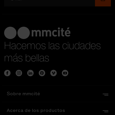
Hacemos las ciudades
más bellas
Sobre mmcité
Acerca de los productos