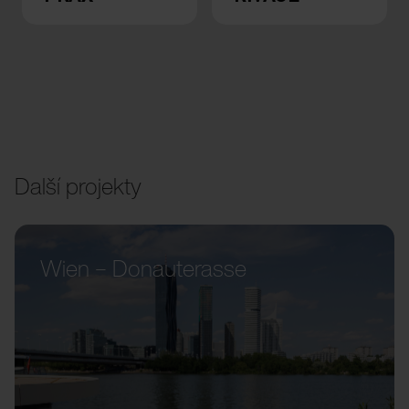
Další projekty
Wien – Donauterasse