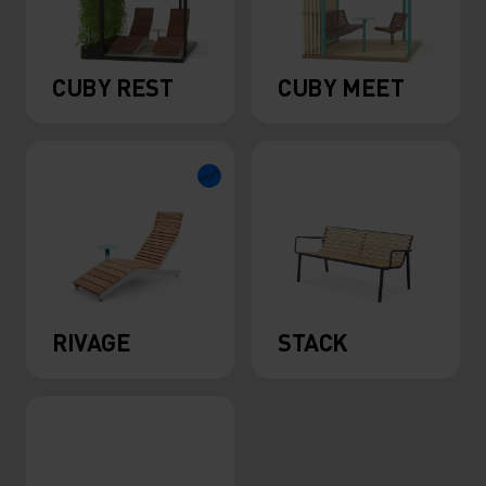
CUBY REST
CUBY MEET
RIVAGE
STACK