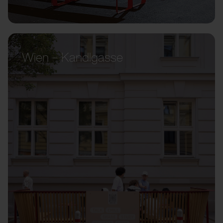
Wien – Kandlgasse