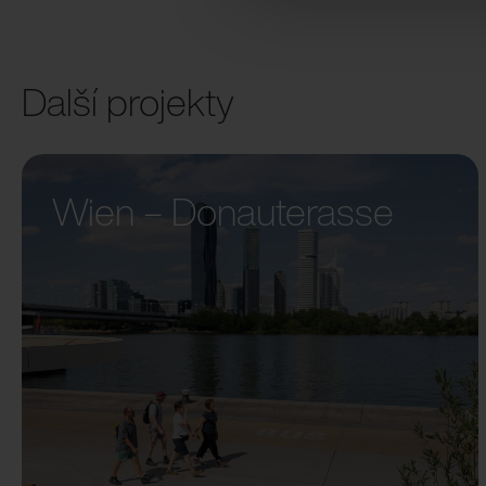
Další projekty
Wien – Donauterasse