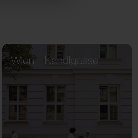
Wien – Kandlgasse