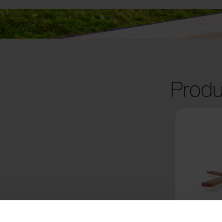
Produ