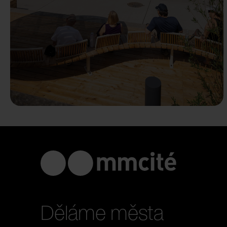
Děláme města