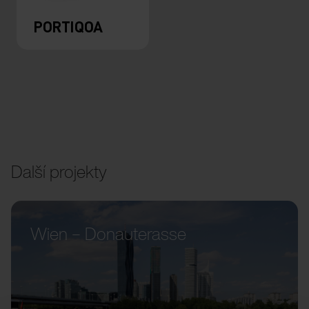
PORTIQOA
Další projekty
Wien – Donauterasse