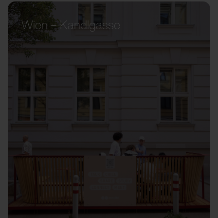
Wien – Kandlgasse