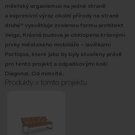
městský organismus na jedné straně
a expresivní výraz okolní přírody na straně
druhé“ vysvětluje zvolenou formu architekt
Veiga. Krásná budova je obklopena krásnými
prvky městského mobiliáře – lavičkami
Portiqoa, které jako by byly stvořeny právě
pro tento projekt a odpadkovými koši
Diagonal. Od mmcité.
Produkty v tomto projektu