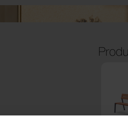
Produ