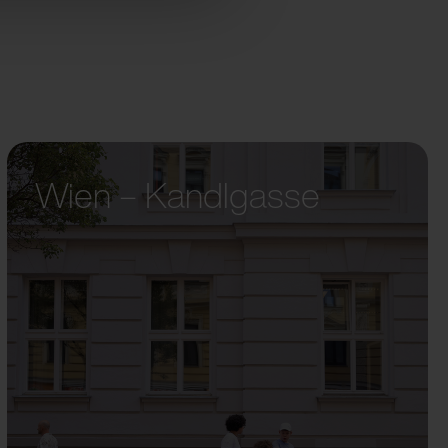
Wien – Kandlgasse