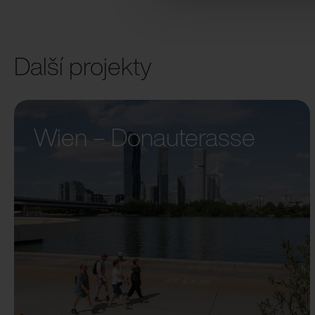
Další projekty
Wien – Donauterasse