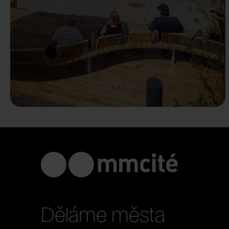
Děláme města