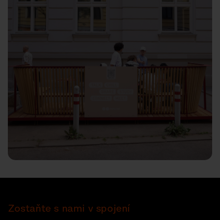
Zostaňte s nami v spojení