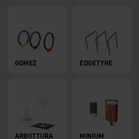
GOMEZ
EDGETYRE
ARBOTTURA
MINIUM