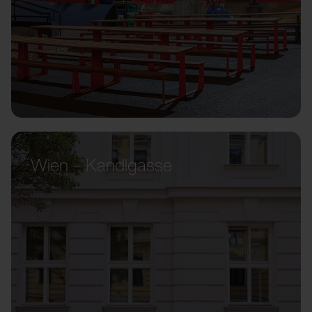
Wien – Kandlgasse