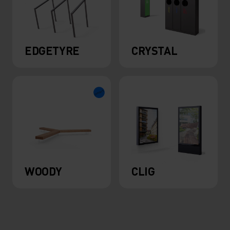
EDGETYRE
CRYSTAL
WOODY
CLIG