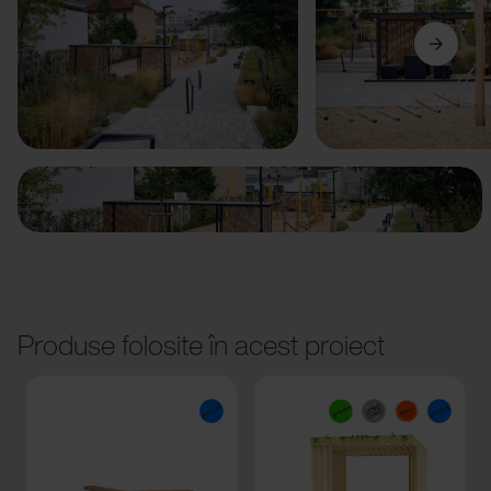
Anterior
Următorul
Produse folosite în acest proiect