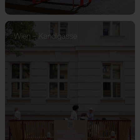
Wien – Kandlgasse